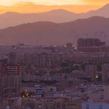
正在加载。。。
你好